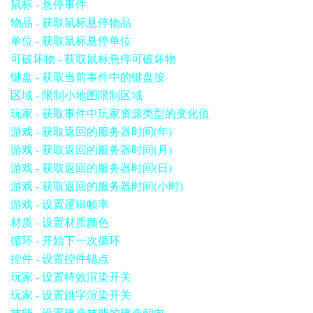
鼠标 - 悬停事件
物品 - 获取鼠标悬停物品
单位 - 获取鼠标悬停单位
可破坏物 - 获取鼠标悬停可破坏物
键盘 - 获取当前事件中的键盘按
区域 - 限制小地图限制区域
玩家 - 获取事件中玩家资源类型的变化值
游戏 - 获取返回的服务器时间(年)
游戏 - 获取返回的服务器时间(月)
游戏 - 获取返回的服务器时间(日)
游戏 - 获取返回的服务器时间(小时)
游戏 - 设置逻辑帧率
材质 - 设置材质颜色
循环 - 开始下一次循环
控件 - 设置控件锚点
玩家 - 设置特效渲染开关
玩家 - 设置跳字渲染开关