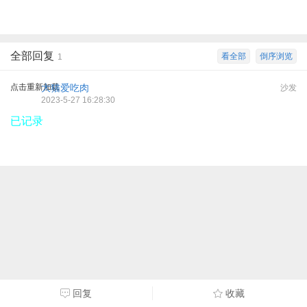
全部回复
看全部
倒序浏览
1
点击重新加载
大猫爱吃肉
沙发
2023-5-27 16:28:30
已记录
回复
收藏