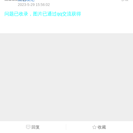
2023-5-29 15:56:02
问题已收录，图片已通过qq交流获得
回复
收藏