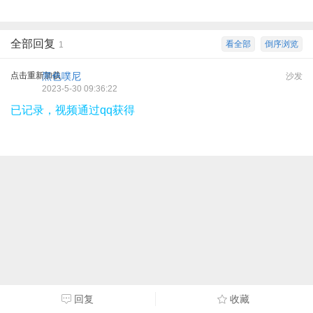
全部回复
看全部
倒序浏览
1
点击重新加载
黑色噗尼
沙发
2023-5-30 09:36:22
已记录，视频通过qq获得
回复
收藏