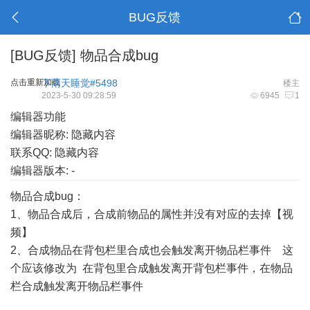
BUG反馈
[BUG反馈]
物品合成bug
点击重新加载
下雨天睡觉#5498
楼主
2023-5-30 09:28:59
6945
1
编辑器功能
编辑器昵称: 隐藏内容
联系QQ: 隐藏内容
编辑器版本: -
物品合成bug：
1、物品合成后，合成前物品的属性并没有对应的去掉【视
频】
2、合成物品在背包栏里合成也会触发离开物品栏事件 这
个应该修改为 在背包里合成触发离开背包栏事件，在物品
栏合成触发离开物品栏事件