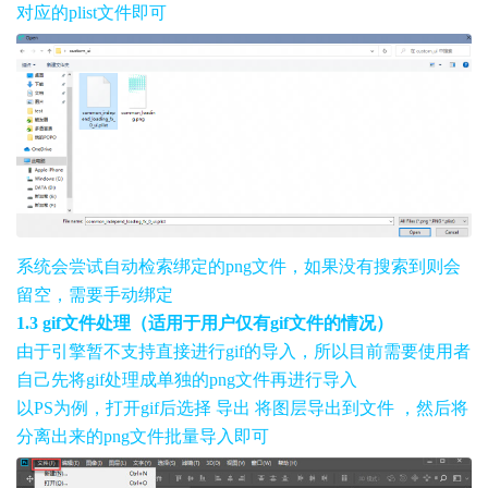
对应的plist文件即可
系统会尝试自动检索绑定的png文件，如果没有搜索到则会
留空，需要手动绑定
1.3 gif文件处理（适用于用户仅有gif文件的情况）
由于引擎暂不支持直接进行gif的导入，所以目前需要使用者
自己先将gif处理成单独的png文件再进行导入
以PS为例，打开gif后选择 导出 将图层导出到文件 ，然后将
分离出来的png文件批量导入即可