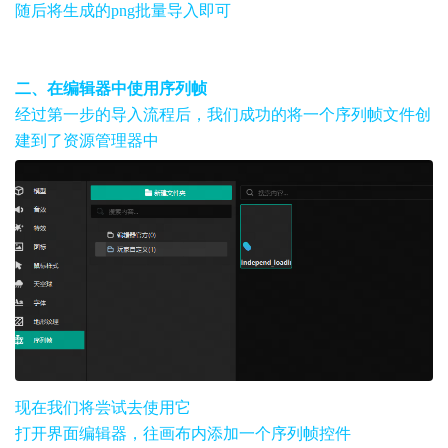
随后将生成的png批量导入即可
二、在编辑器中使用序列帧
经过第一步的导入流程后，我们成功的将一个序列帧文件创
建到了资源管理器中
现在我们将尝试去使用它
打开界面编辑器，往画布内添加一个序列帧控件