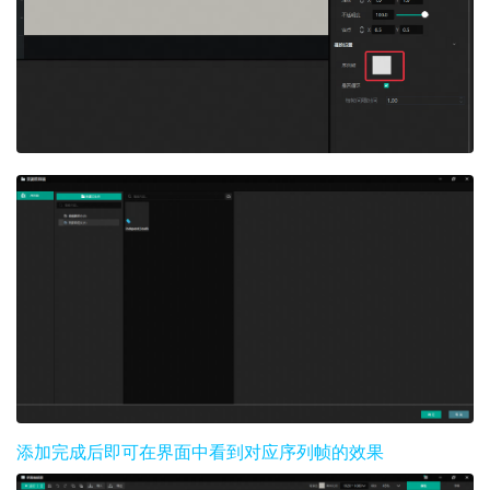
添加完成后即可在界面中看到对应序列帧的效果