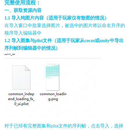
完整使用流程：
一、获取资源内容
1.1 导入纯图片内容（适用于玩家仅有散图的情况）
在导入窗口中批量选择图片，被选中的图片将以命名升序的
顺序导入编辑器中
1.2 导入图集与plist文件（适用于玩家从cocos或unity中导出
序列帧到编辑器中的情况）
对于已经有完整图集和plist文件的序列帧，点击导入，选择