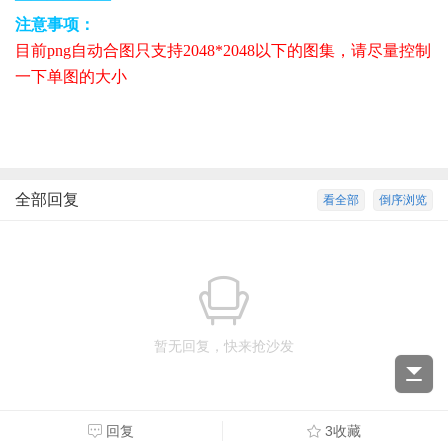
注意事项：
目前png自动合图只支持2048*2048以下的图集，请尽量控制
一下单图的大小
全部回复
看全部
倒序浏览
暂无回复，快来抢沙发
回复
3收藏