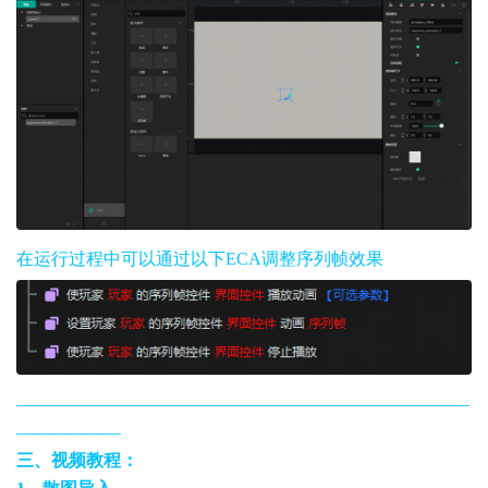
在运行过程中可以通过以下ECA调整序列帧效果
——————————————————————————
——————
三、视频教程：