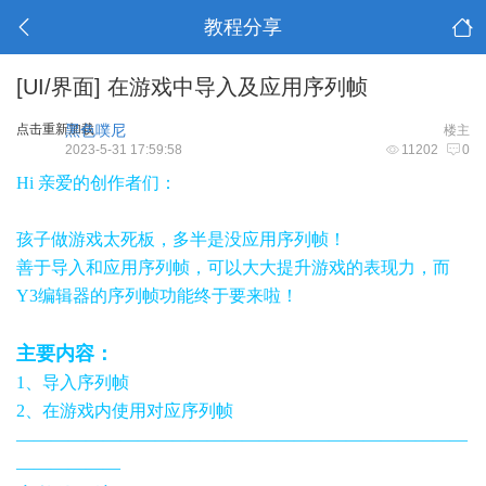
教程分享
[UI/界面]
在游戏中导入及应用序列帧
点击重新加载
黑色噗尼
楼主
2023-5-31 17:59:58
11202
0
Hi 亲爱的创作者们：
孩子做游戏太死板，多半是没应用序列帧！
善于导入和应用序列帧，可以大大提升游戏的表现力，而
Y3编辑器的序列帧功能终于要来啦！
主要内容：
1、导入序列帧
2、在游戏内使用对应序列帧
——————————————————————————
——————