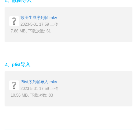
1、散图导入
散图生成序列帧.mkv
2023-5-31 17:59 上传
7.86 MB, 下载次数: 61
2、plist导入
Plist序列帧导入.mkv
2023-5-31 17:59 上传
10.56 MB, 下载次数: 83
——————————————————————————
——————