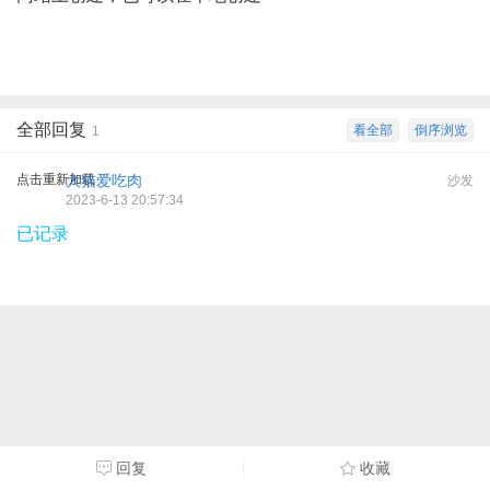
全部回复
看全部
倒序浏览
1
点击重新加载
大猫爱吃肉
沙发
2023-6-13 20:57:34
已记录
回复
收藏