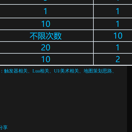
触发器相关、Lua相关、UI/美术相关、地图策划思路、
分享