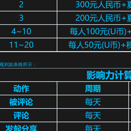
规则如表格所示：