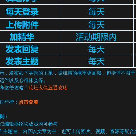
示，发布如下类别的主题，被加精的概率更高哦，包括但不限于：
运作以及心得体会等。
考这份攻略：
论坛大佬速通攻略
排行榜：
点击查看
则：
有Y3编辑器论坛成员均可参与
发布主题帖，内容以文章为主，也可上传图片、视频、资源等配合