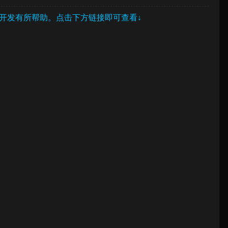
开发有所帮助。点击下方链接即可查看↓