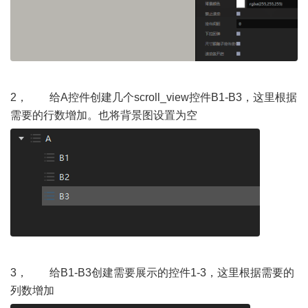
2， 给A控件创建几个scroll_view控件B1-B3，这里根据
需要的行数增加。也将背景图设置为空
3， 给B1-B3创建需要展示的控件1-3，这里根据需要的
列数增加