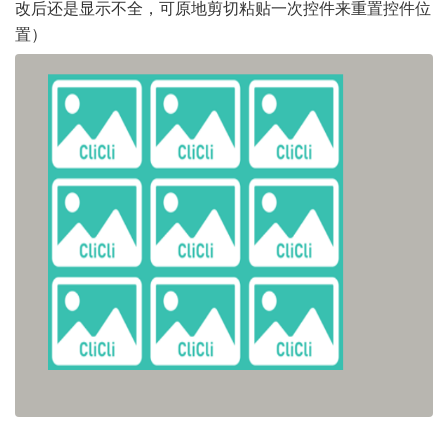
改后还是显示不全，可原地剪切粘贴一次控件来重置控件位
置）