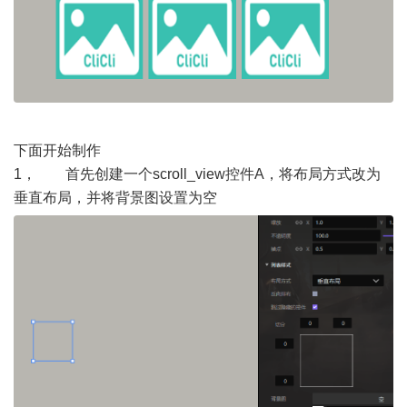
下面开始制作
1， 首先创建一个scroll_view控件A，将布局方式改为
垂直布局，并将背景图设置为空