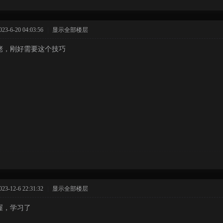
-6-20 04:03:56
|
显示全部楼层
佬，刚好需要这个技巧
-12-6 22:31:32
|
显示全部楼层
喔，学习了