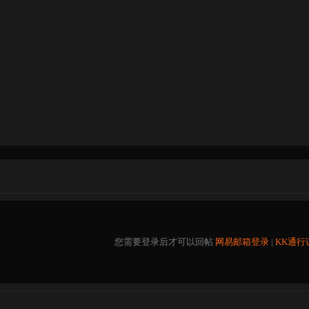
您需要登录后才可以回帖
网易邮箱登录
|
KK通行