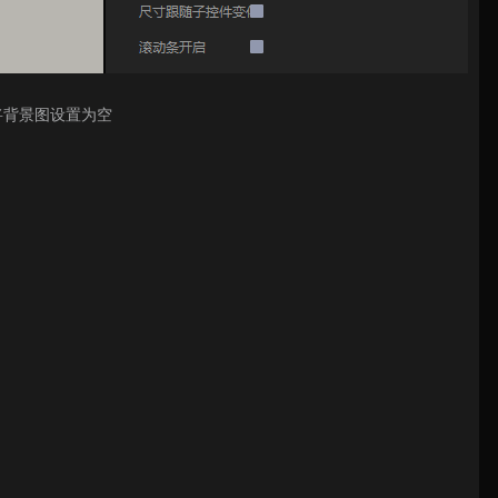
也将背景图设置为空