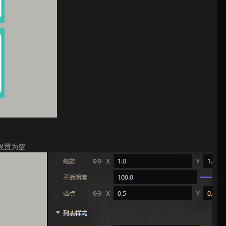
图设置为空