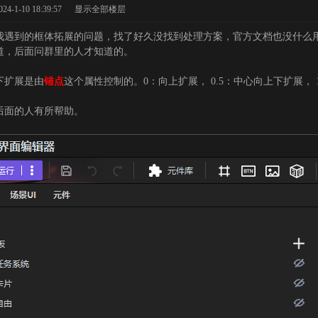
-1-10 18:39:57
|
显示全部楼层
我遇到的框体拓展的问题，找了好久没找到处理方案，官方文档也没什么
道，后面问群里的人才知道的。
下扩展是由
锚点
这个属性控制的。0：向上扩展， 0.5：中心向上下扩展，
后面的人有所帮助。