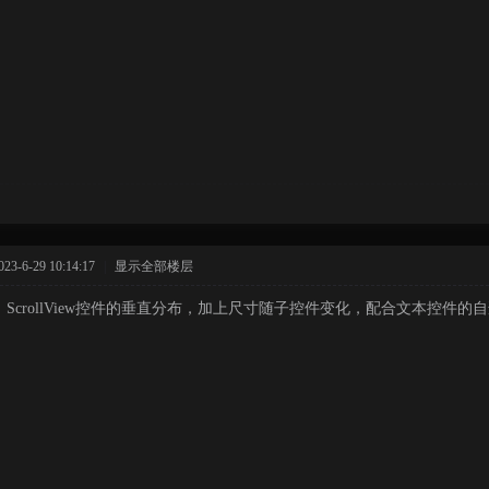
-6-29 10:14:17
|
显示全部楼层
，ScrollView控件的垂直分布，加上尺寸随子控件变化，配合文本控件