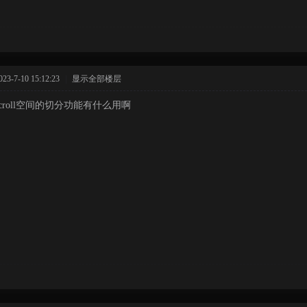
-7-10 15:12:23
|
显示全部楼层
croll空间的切分功能有什么用啊