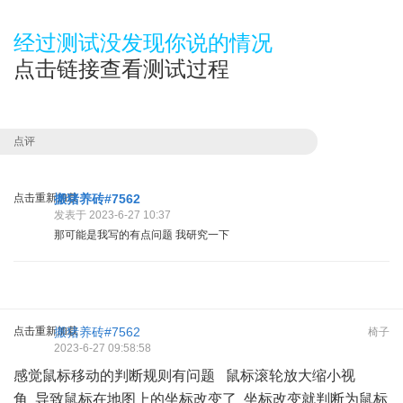
经过测试没发现你说的情况
点击链接查看测试过程
点评
点击重新加载
搬猪养砖#7562
发表于 2023-6-27 10:37
那可能是我写的有点问题 我研究一下
点击重新加载
搬猪养砖#7562
椅子
2023-6-27 09:58:58
感觉鼠标移动的判断规则有问题 鼠标滚轮放大缩小视
角 导致鼠标在地图上的坐标改变了 坐标改变就判断为鼠标