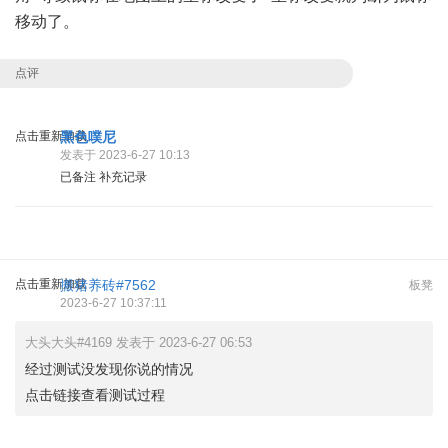
移动了。
点评
点击重新加载
黑色噗尼
发表于 2023-6-27 10:13
已备注 补充记录
点击重新加载
搬猪养砖#7562
板凳
2023-6-27 10:37:11
大头大头#4169 发表于 2023-6-27 06:53
经过测试没发现你说的情况
点击链接查看测试过程