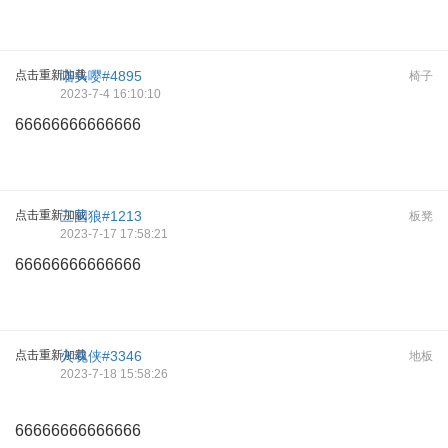
点击重新加载
喵头嘤#4895
椅子
2023-7-4 16:10:10
66666666666666
点击重新加载
三国狼#1213
板凳
2023-7-17 17:58:21
66666666666666
点击重新加载
火魂侠#3346
地板
2023-7-18 15:58:26
66666666666666