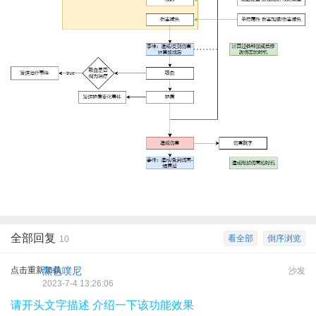
全部回复
看全部
倒序浏览
10
点击重新加载
黑色噗尼
沙发
2023-7-4 13:26:06
请开头文字描述 介绍一下该功能效果