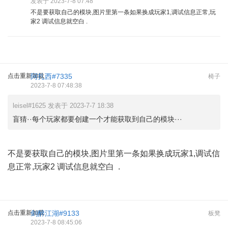
发表于 2023-7-8 07:48
不是要获取自己的模块,图片里第一条如果换成玩家1,调试信息正常,玩
家2 调试信息就空白 .
点击重新加载
阿扎西#7335
椅子
2023-7-8 07:48:38
leisel#1625 发表于 2023-7-7 18:38
盲猜··每个玩家都要创建一个才能获取到自己的模块···
不是要获取自己的模块,图片里第一条如果换成玩家1,调试信
息正常,玩家2 调试信息就空白 .
点击重新加载
剑醉江湖#9133
板凳
2023-7-8 08:45:06