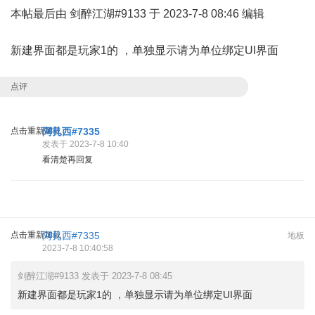
本帖最后由 剑醉江湖#9133 于 2023-7-8 08:46 编辑
新建界面都是玩家1的 ，单独显示请为单位绑定UI界面
点评
点击重新加载
阿扎西#7335
发表于 2023-7-8 10:40
看清楚再回复
点击重新加载
阿扎西#7335
地板
2023-7-8 10:40:58
剑醉江湖#9133 发表于 2023-7-8 08:45
新建界面都是玩家1的 ，单独显示请为单位绑定UI界面