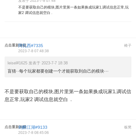
发表于 2023-7-8 07:48
不是要获取自己的模块,图片里第一条如果换成玩家1,调试信息正常,玩
家2 调试信息就空白 .
点击重新加载
阿扎西#7335
椅子
2023-7-8 07:48:38
leisel#1625 发表于 2023-7-7 18:38
盲猜··每个玩家都要创建一个才能获取到自己的模块···
不是要获取自己的模块,图片里第一条如果换成玩家1,调试信
息正常,玩家2 调试信息就空白 .
点击重新加载
剑醉江湖#9133
板凳
2023-7-8 08:45:06