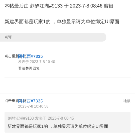
本帖最后由 剑醉江湖#9133 于 2023-7-8 08:46 编辑
新建界面都是玩家1的 ，单独显示请为单位绑定UI界面
点评
点击重新加载
阿扎西#7335
发表于 2023-7-8 10:40
看清楚再回复
点击重新加载
阿扎西#7335
地板
2023-7-8 10:40:58
剑醉江湖#9133 发表于 2023-7-8 08:45
新建界面都是玩家1的 ，单独显示请为单位绑定UI界面