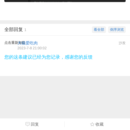
全部回复
看全部
倒序浏览
1
点击重新加载
大猫爱吃肉
沙发
2023-7-8 21:00:02
您的这条建议已经为您记录，感谢您的反馈
回复
收藏