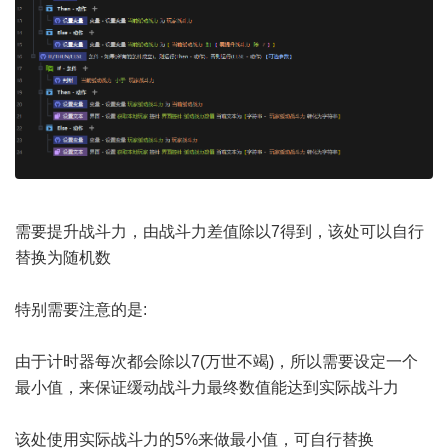
需要提升战斗力，由战斗力差值除以7得到，该处可以自行
替换为随机数
特别需要注意的是:
由于计时器每次都会除以7(万世不竭)，所以需要设定一个
最小值，来保证缓动战斗力最终数值能达到实际战斗力
该处使用实际战斗力的5%来做最小值，可自行替换