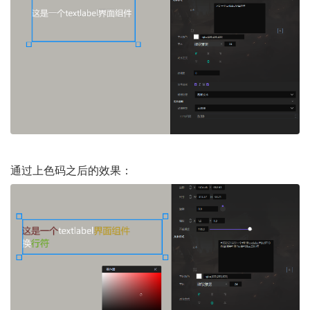
通过上色码之后的效果：