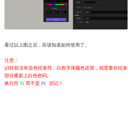
看过以上图之后，应该知道如何使用了。
注意
：
y3目前没有染色结束符，白色字体颜色还原，就需要在结束
部分重新上白色色码。
换行符
\N
而不是
|N
切记！