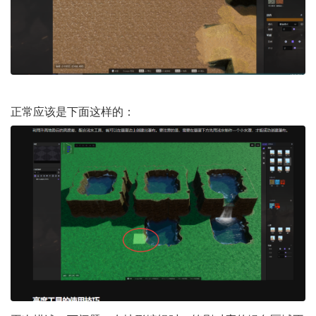
正常应该是下面这样的：