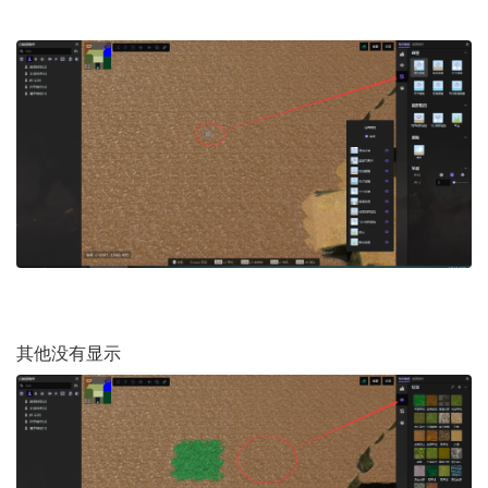
其他没有显示