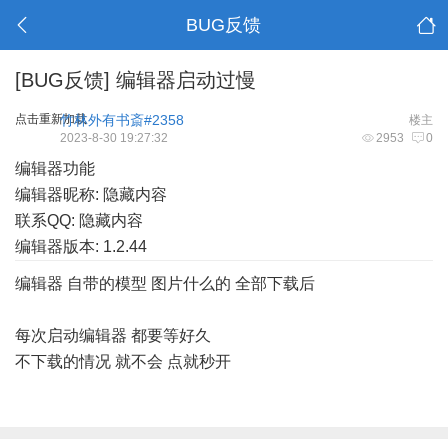
BUG反馈
[BUG反馈]
编辑器启动过慢
点击重新加载
竹林外有书斎#2358
楼主
2023-8-30 19:27:32
2953
0
编辑器功能
编辑器昵称: 隐藏内容
联系QQ: 隐藏内容
编辑器版本: 1.2.44
编辑器 自带的模型 图片什么的 全部下载后
每次启动编辑器 都要等好久
不下载的情况 就不会 点就秒开