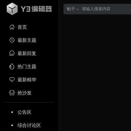
帖子
首页
最新主题
最新回复
热门主题
最新精华
抢沙发
公告区
综合讨论区