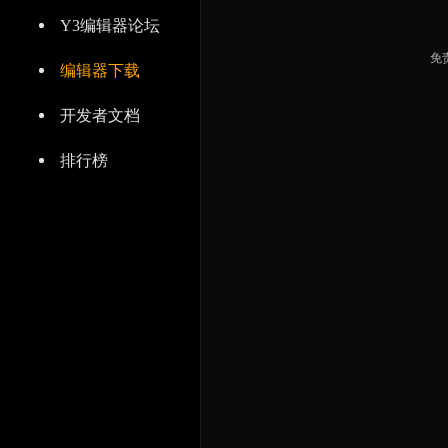
Y3编辑器论坛
免
编辑器下载
开发者文档
排行榜