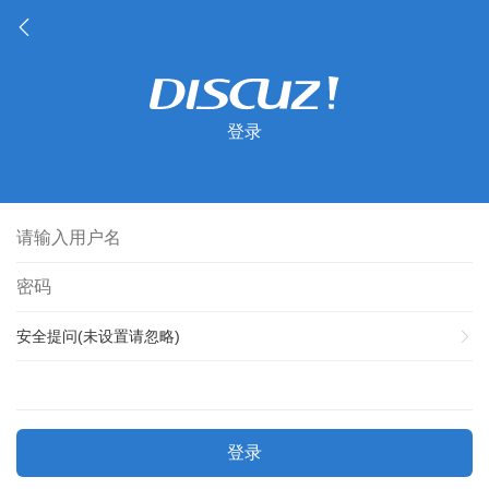
登录
安全提问(未设置请忽略)
登录