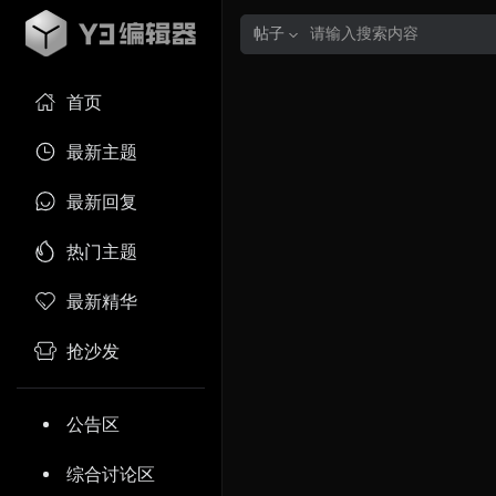
帖子
首页
最新主题
最新回复
热门主题
最新精华
抢沙发
公告区
综合讨论区