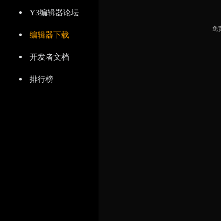
Y3编辑器论坛
免
编辑器下载
开发者文档
排行榜