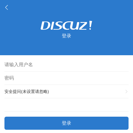
登录
安全提问(未设置请忽略)
登录