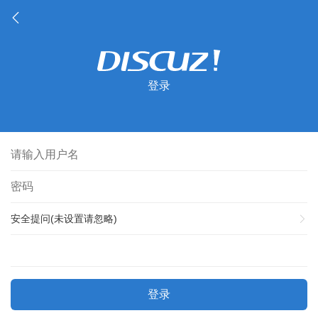
登录
安全提问(未设置请忽略)
登录