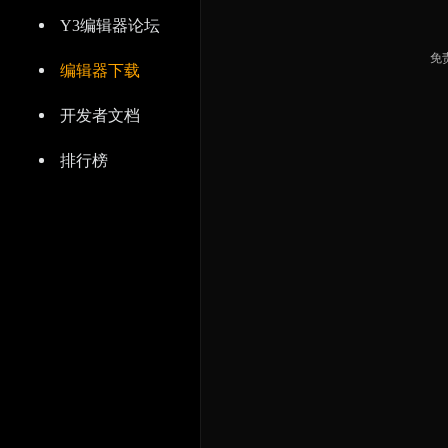
Y3编辑器论坛
免
编辑器下载
开发者文档
排行榜