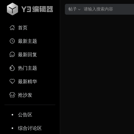
帖子
首页
最新主题
最新回复
热门主题
最新精华
抢沙发
公告区
综合讨论区