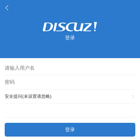
登录
安全提问(未设置请忽略)
登录