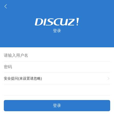
登录
安全提问(未设置请忽略)
登录