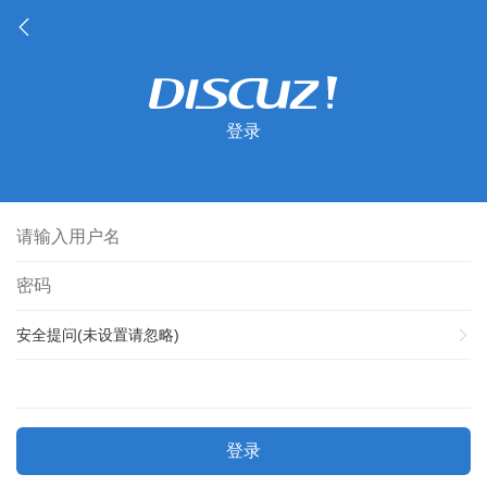
登录
安全提问(未设置请忽略)
登录