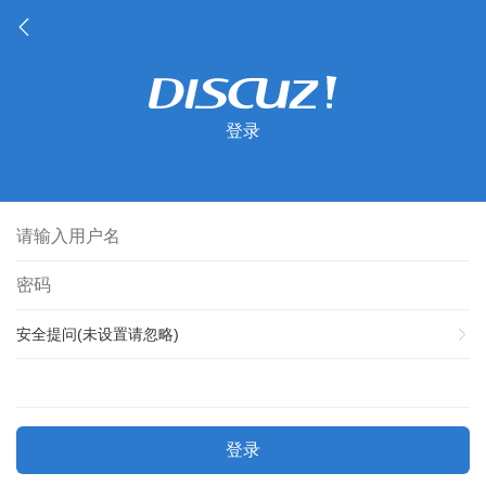
登录
安全提问(未设置请忽略)
登录