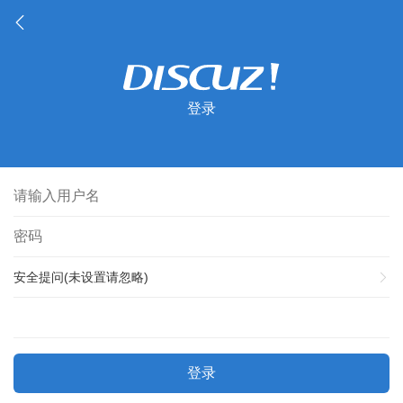
登录
安全提问(未设置请忽略)
登录