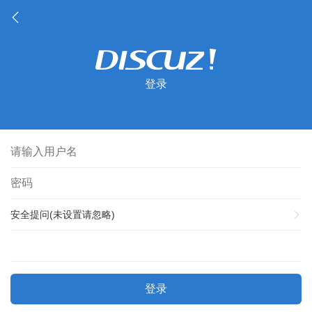
登录
安全提问(未设置请忽略)
登录