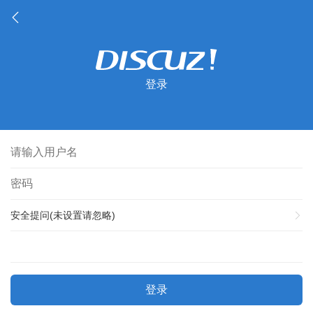
登录
安全提问(未设置请忽略)
登录