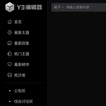
帖子
首页
最新主题
最新回复
热门主题
最新精华
抢沙发
公告区
综合讨论区