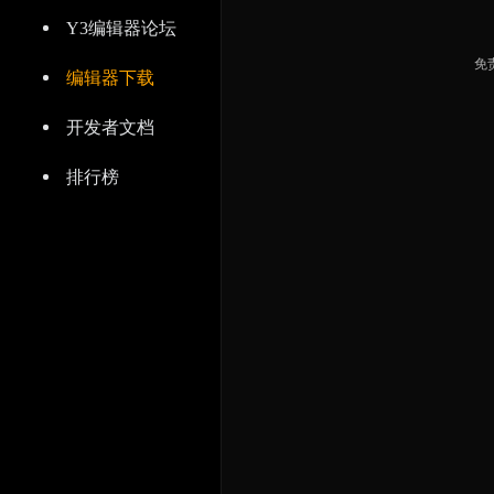
Y3编辑器论坛
免
编辑器下载
开发者文档
排行榜