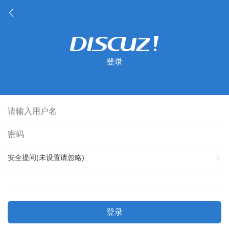
登录
安全提问(未设置请忽略)
登录