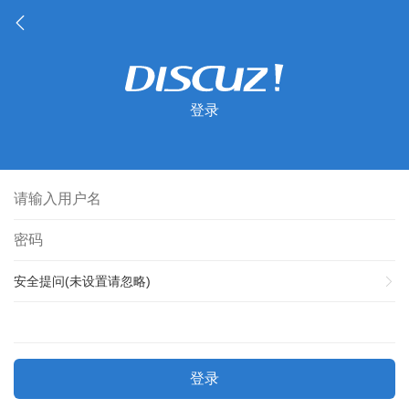
登录
安全提问(未设置请忽略)
登录