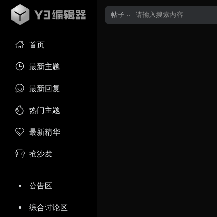
帖子
首页
最新主题
最新回复
热门主题
最新精华
抢沙发
公告区
综合讨论区