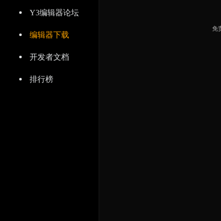
Y3编辑器论坛
免
编辑器下载
开发者文档
排行榜