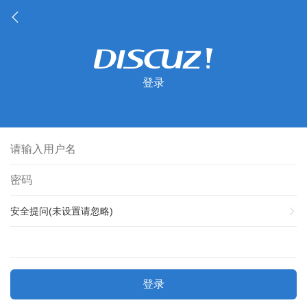
登录
安全提问(未设置请忽略)
登录