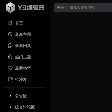
帖子
首页
最新主题
最新回复
热门主题
最新精华
抢沙发
公告区
综合讨论区