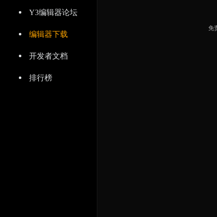
Y3编辑器论坛
免
编辑器下载
开发者文档
排行榜