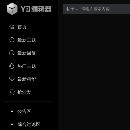
帖子
首页
最新主题
最新回复
热门主题
最新精华
抢沙发
公告区
综合讨论区