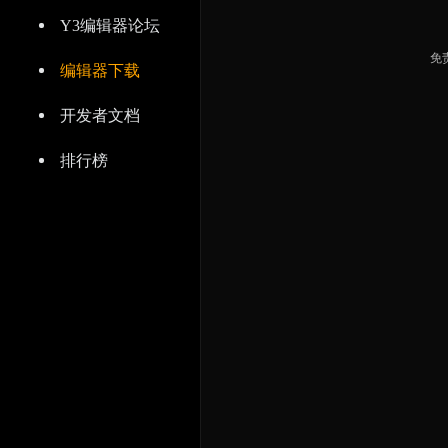
Y3编辑器论坛
免
编辑器下载
开发者文档
排行榜