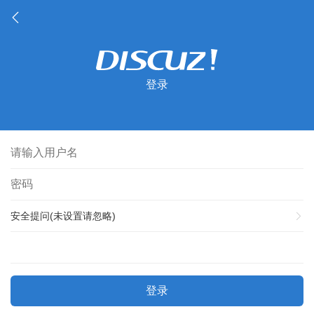
登录
安全提问(未设置请忽略)
登录