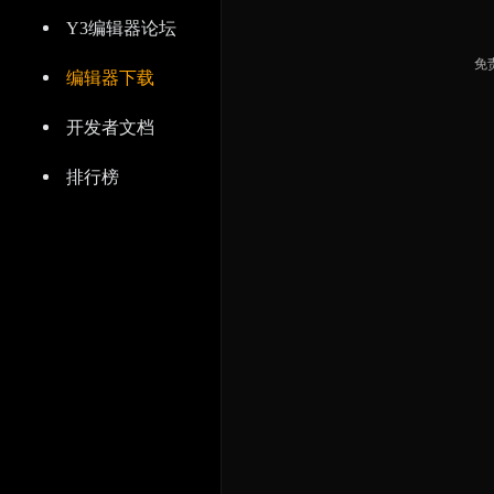
Y3编辑器论坛
免
编辑器下载
开发者文档
排行榜