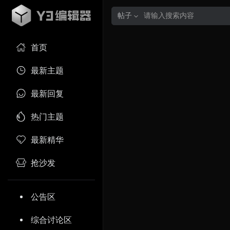
帖子
首页
最新主题
最新回复
热门主题
最新精华
抢沙发
公告区
综合讨论区