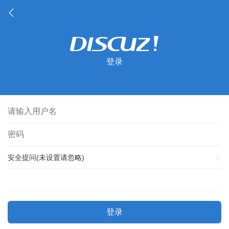
登录
安全提问(未设置请忽略)
登录