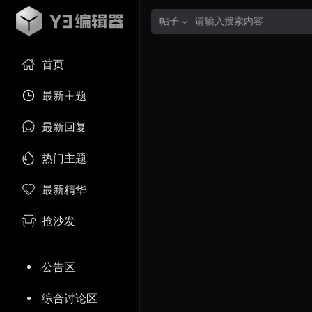
帖子
首页
最新主题
最新回复
热门主题
最新精华
抢沙发
公告区
综合讨论区