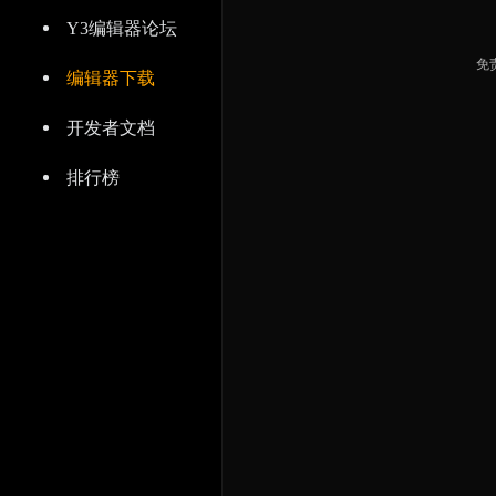
Y3编辑器论坛
免
编辑器下载
开发者文档
排行榜