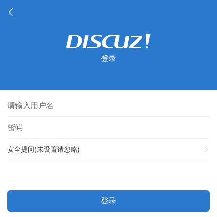
登录
安全提问(未设置请忽略)
登录