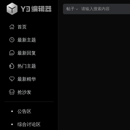
帖子
首页
最新主题
最新回复
热门主题
最新精华
抢沙发
公告区
综合讨论区