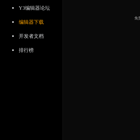
Y3编辑器论坛
免
编辑器下载
开发者文档
排行榜