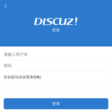
登录
安全提问(未设置请忽略)
登录