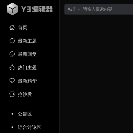
帖子
首页
最新主题
最新回复
热门主题
最新精华
抢沙发
公告区
综合讨论区