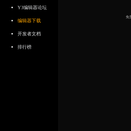
Y3编辑器论坛
免
编辑器下载
开发者文档
排行榜