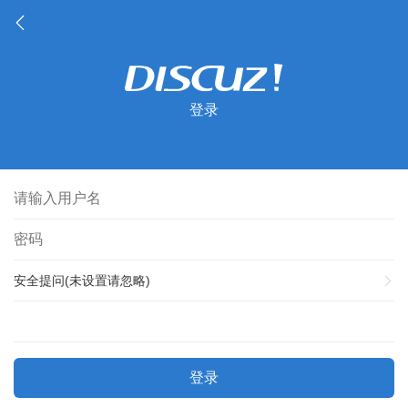
登录
安全提问(未设置请忽略)
登录