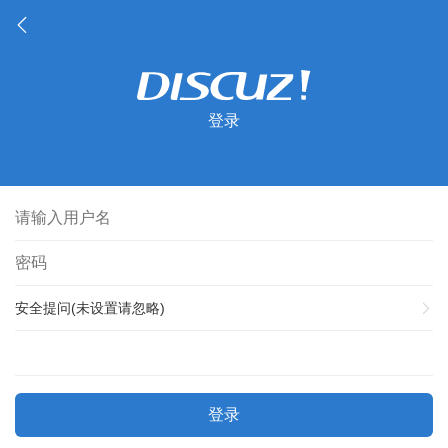
登录
安全提问(未设置请忽略)
登录