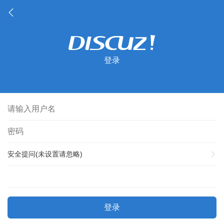
登录
安全提问(未设置请忽略)
登录